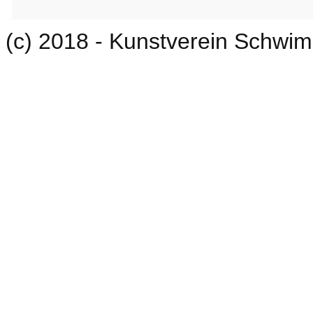
(c) 2018 - Kunstverein Schwim