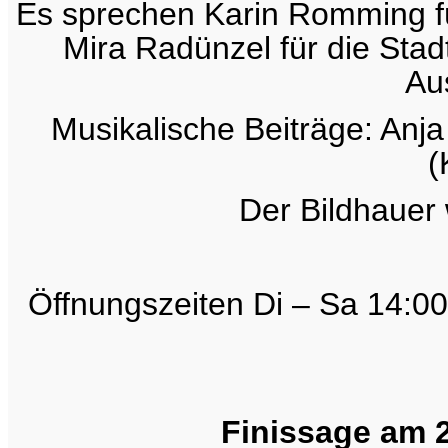
Es sprechen Karin Romming fü
Mira Radünzel für die Stad
Au
Musikalische Beiträge: Anja
(
Der Bildhauer
Öffnungszeiten Di – Sa 14:00
Finissage am 2