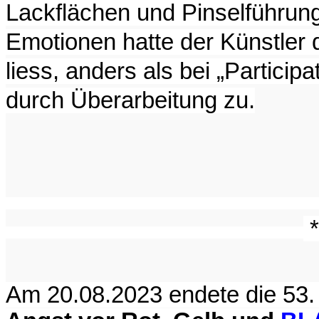
Lackflächen und Pinselführung
Emotionen hatte der Künstler 
liess, anders als bei „Participa
durch Überarbeitung zu.
*
Am 20.08.2023 endete die 53