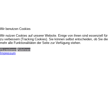
Wir benutzen Cookies
Wir nutzen Cookies auf unserer Website. Einige von ihnen sind essenziell fü
zu verbessern (Tracking Cookies). Sie können selbst entscheiden, ob Sie di
mehr alle Funktionalitäten der Seite zur Verfügung stehen.
Akzeptieren
Ablehnen
Impressum