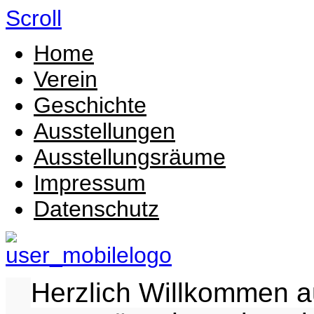
Scroll
Home
Verein
Geschichte
Ausstellungen
Ausstellungsräume
Impressum
Datenschutz
Herzlich Willkommen au