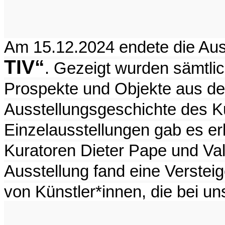
Am 15.12.2024 endete die Aus
TIV“
. Gezeigt wurden sämtli
Prospekte und Objekte aus de
Ausstellungsgeschichte des Ku
Einzelausstellungen gab es e
Kuratoren Dieter Pape und Val
Ausstellung fand eine Verste
von Künstler*innen, die bei un