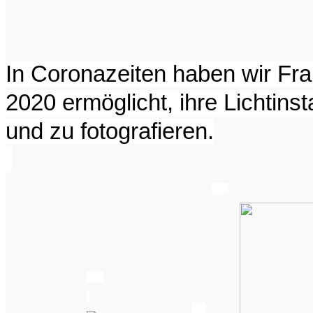
In Coronazeiten haben wir F
2020 ermöglicht,
ihre Lichtins
und zu fotografieren.