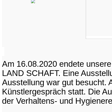
Am 16.08.2020 endete unser
LAND SCHAFT
.
Eine Ausstellu
Ausstellung war gut besucht. 
Künstlergespräch statt. Die A
der Verhaltens- und Hygienere