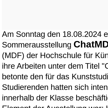
Am Sonntag den 18.08.2024 e
ChatM
Sommerausstellung
(MDF) der Hochschule für Küns
ihre Arbeiten unter dem Titel
betonte den für das Kunststud
Studierenden hatten sich inte
innerhalb der Klasse beschäfti