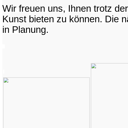
Wir freuen uns, Ihnen trotz d
Kunst bieten zu können. Die 
in Planung.