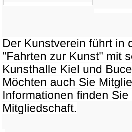
Der Kunstverein führt in 
"Fahrten zur Kunst" mit s
Kunsthalle Kiel und Buc
Möchten auch Sie Mitgli
Informationen finden Sie 
Mitgliedschaft.