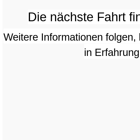
Die nächste Fahrt fi
Weitere Informationen folgen,
in Erfahrun