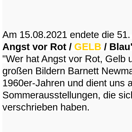
Am 15.08.2021 endete die 51
Angst vor Rot /
GELB
/ Blau
"Wer hat Angst vor Rot, Gelb un
großen Bildern Barnett Newm
1960er-Jahren und dient uns a
Sommerausstellungen, die sic
verschrieben haben.