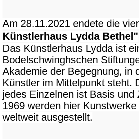
Am 28.11.2021 endete die vie
Künstlerhaus Lydda Bethel"
Das Künstlerhaus Lydda ist ein
Bodelschwinghschen Stiftungen
Akademie der Begegnung, in d
Künstler im Mittelpunkt steht.
jedes Einzelnen ist Basis und Zi
1969 werden hier Kunstwerke
weltweit ausgestellt.