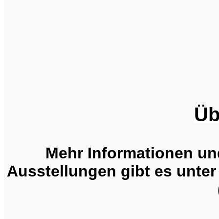
Üb
Mehr Informationen und
Ausstellungen gibt es unte